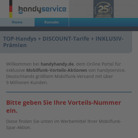
Home
Kontakt
TOP-Handys + DISCOUNT-Tarife + INKLUSIV-
Prämien
Willkommen bei
handyhandy.de
, dem Online Portal für
exklusive
Mobilfunk-Vorteils-Aktionen
von handyservice,
Deutschlands größtem Mobilfunk-Versand mit über
9 Millionen Kunden.
Bitte geben Sie Ihre Vorteils-Nummer
ein.
Diese finden Sie unten im Werbemittel Ihrer Mobilfunk-
Spar-Aktion.